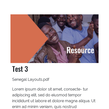
Resource
Test 3
Senegal Layouts.pdf
Lorem ipsum dolor sit amet, consecte- tur
adipiscing elit, sed do eiusmod tempor
incididunt ut labore et dolore magna aliqua. Ut
enim ad minim veniam, quis nostrud