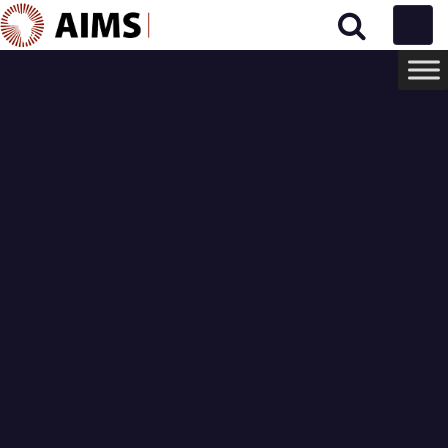
Main Navigation