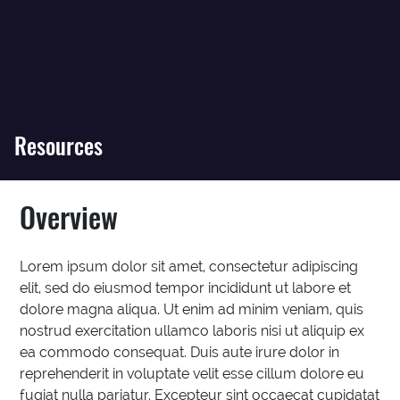
Resources
Overview
Lorem ipsum dolor sit amet, consectetur adipiscing
elit, sed do eiusmod tempor incididunt ut labore et
dolore magna aliqua. Ut enim ad minim veniam, quis
nostrud exercitation ullamco laboris nisi ut aliquip ex
ea commodo consequat. Duis aute irure dolor in
reprehenderit in voluptate velit esse cillum dolore eu
fugiat nulla pariatur. Excepteur sint occaecat cupidatat