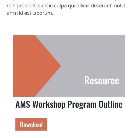
non proident, sunt in culpa qui officia deserunt mollit
anim id est laborum.
Resource
AMS Workshop Program Outline
Download