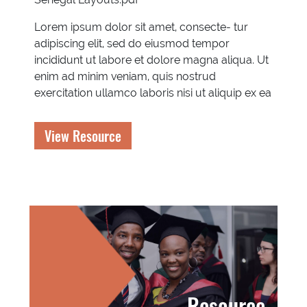
Lorem ipsum dolor sit amet, consecte- tur
adipiscing elit, sed do eiusmod tempor
incididunt ut labore et dolore magna aliqua. Ut
enim ad minim veniam, quis nostrud
exercitation ullamco laboris nisi ut aliquip ex ea
View Resource
Resource