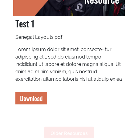
Test 1
Senegal Layouts.pdf
Lorem ipsum dolor sit amet, consecte- tur
adipiscing elit, sed do eiusmod tempor
incididunt ut labore et dolore magna aliqua. Ut
enim ad minim veniam, quis nostrud
exercitation ullamco laboris nisi ut aliquip ex ea
Download
Older Resources